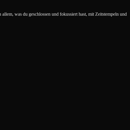
n allem, was du geschlossen und fokussiert hast, mit Zeitstempeln und