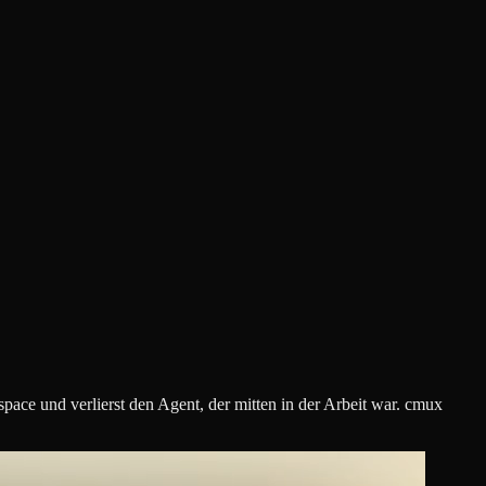
ace und verlierst den Agent, der mitten in der Arbeit war. cmux