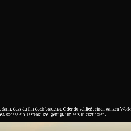
dann, dass du ihn doch brauchst. Oder du schließt einen ganzen Worksp
hast, sodass ein Tastenkürzel genügt, um es zurückzuholen.