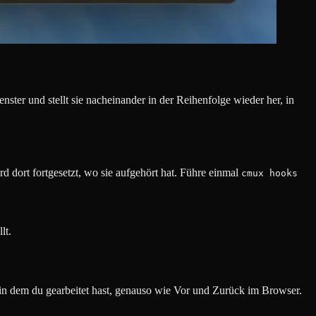
ster und stellt sie nacheinander in der Reihenfolge wieder her, in
 dort fortgesetzt, wo sie aufgehört hat. Führe einmal
cmux hooks
lt.
in dem du gearbeitet hast, genauso wie Vor und Zurück im Browser.