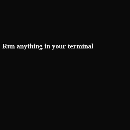
Run anything in your terminal