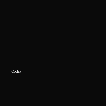
Codex