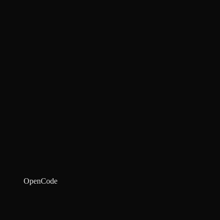
OpenCode