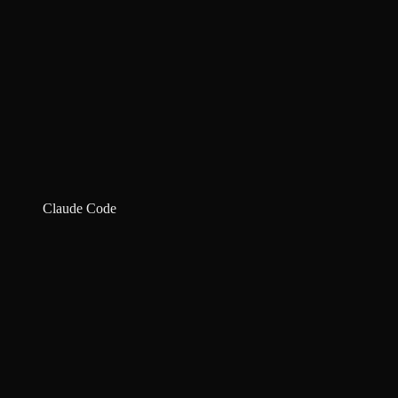
Claude Code