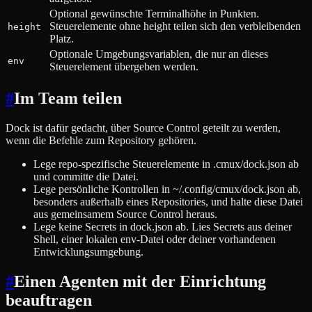
Optional gewünschte Terminalhöhe in Punkten.
Steuerelemente ohne height teilen sich den verbleibenden
height
Platz.
Optionale Umgebungsvariablen, die nur an dieses
env
Steuerelement übergeben werden.
#
Im Team teilen
Dock ist dafür gedacht, über Source Control geteilt zu werden,
wenn die Befehle zum Repository gehören.
Lege repo-spezifische Steuerelemente in .cmux/dock.json ab
und committe die Datei.
Lege persönliche Kontrollen in ~/.config/cmux/dock.json ab,
besonders außerhalb eines Repositories, und halte diese Datei
aus gemeinsamem Source Control heraus.
Lege keine Secrets in dock.json ab. Lies Secrets aus deiner
Shell, einer lokalen env-Datei oder deiner vorhandenen
Entwicklungsumgebung.
#
Einen Agenten mit der Einrichtung
beauftragen