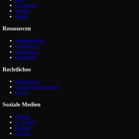
Community
Nightly
Assets
Ressourcen
Dokumentation
Anleitungen
Vergleichen
Changelog
Rechtliches
Datenschutz
Nutzungsbedingungen
EULA
Soziale Medien
GitHub
X / Twitter
Discord
Kontakt