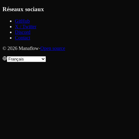
Réseaux sociaux
GitHub
X / Twitter
Discord
Contact
© 2026 Manaflow
·
Open source