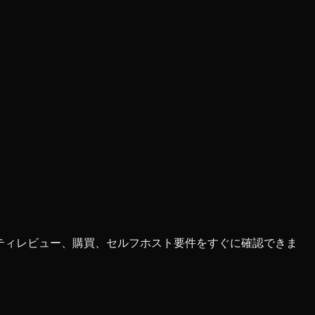
キュリティレビュー、購買、セルフホスト要件をすぐに確認できま