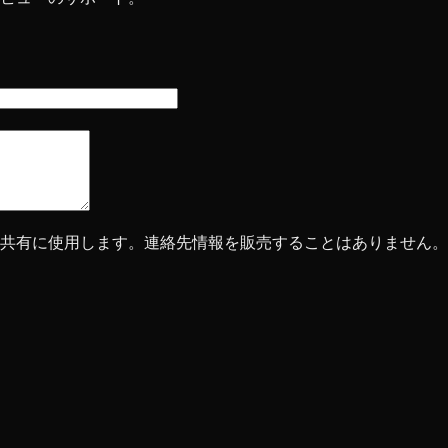
業者への共有に使用します。連絡先情報を販売することはありません。