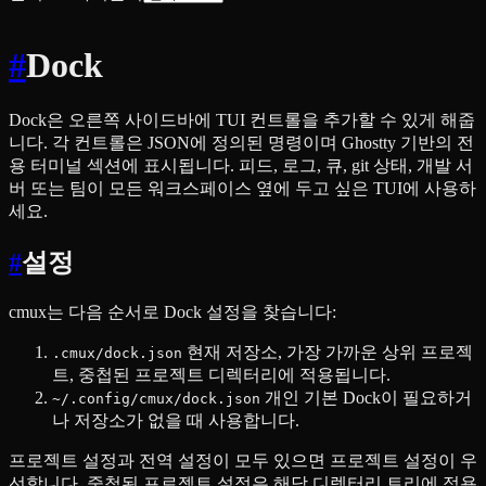
#
Dock
Dock은 오른쪽 사이드바에 TUI 컨트롤을 추가할 수 있게 해줍
니다. 각 컨트롤은 JSON에 정의된 명령이며 Ghostty 기반의 전
용 터미널 섹션에 표시됩니다. 피드, 로그, 큐, git 상태, 개발 서
버 또는 팀이 모든 워크스페이스 옆에 두고 싶은 TUI에 사용하
세요.
#
설정
cmux는 다음 순서로 Dock 설정을 찾습니다:
현재 저장소, 가장 가까운 상위 프로젝
.cmux/dock.json
트, 중첩된 프로젝트 디렉터리에 적용됩니다.
개인 기본 Dock이 필요하거
~/.config/cmux/dock.json
나 저장소가 없을 때 사용합니다.
프로젝트 설정과 전역 설정이 모두 있으면 프로젝트 설정이 우
선합니다. 중첩된 프로젝트 설정은 해당 디렉터리 트리에 적용