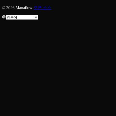
© 2026 Manaflow
·
오픈 소스