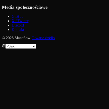
Media społecznościowe
GitHub
X / Twitter
Discord
Kontakt
© 2026 Manaflow
·
Otwarte źródło