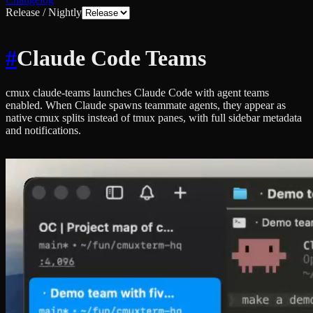
Release / Nightly
#
Claude Code Teams
cmux claude-teams launches Claude Code with agent teams
enabled. When Claude spawns teammate agents, they appear as
native cmux splits instead of tmux panes, with full sidebar metadata
and notifications.