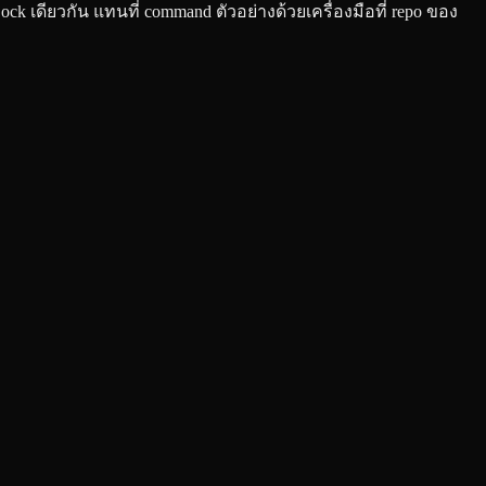
Dock เดียวกัน แทนที่ command ตัวอย่างด้วยเครื่องมือที่ repo ของ