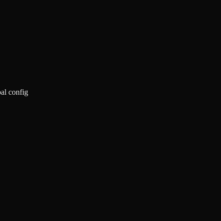
al config