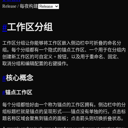
Release / 每夜构建
#
工作区分组
工作区分组让你能够将工作区嵌入侧边栏中可折叠的命名分
组。每个分组都有一个隐式的锚点工作区、一个用于在分组内
创建新工作区的可自定义 + 按钮，以及用于重命名、固定、
取消分组和编辑配置的右键操作。
#
核心概念
#
锚点工作区
每个分组都恰好由一个称为锚点的工作区拥有。侧边栏中的分
组标题栏就是锚点的呈现形式——锚点没有单独的行。点击标
题名称区域会聚焦到锚点的面板；点击箭头则切换折叠状态。