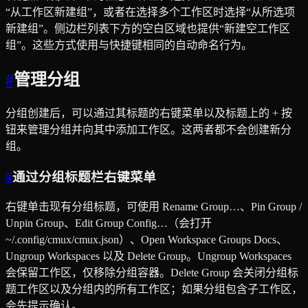
“从工作区新建组”，或者在选择多个工作区时选择“从所选项
新建组”。侧边栏列表下方的空白区域也提供“新建空工作区
组”。这些方式使用与快捷键相同的自动命名行为。
#
管理分组
分组创建后，可以通过其标题的右键菜单以及标题上的 + 按
钮来管理分组并向其中添加工作区。这两者都不会创建新分
组。
#
通过分组标题栏右键菜单
右键单击现有分组标题，可使用 Rename Group…、Pin Group /
Unpin Group、Edit Group Config…（会打开
~/.config/cmux/cmux.json）、Open Workspace Groups Docs、
Ungroup Workspaces 以及 Delete Group。Ungroup Workspaces
会保留工作区，仅移除分组容器。Delete Group 会关闭分组标
题工作区以及分组内的所有工作区；如果分组包含子工作区，
会先提示确认。