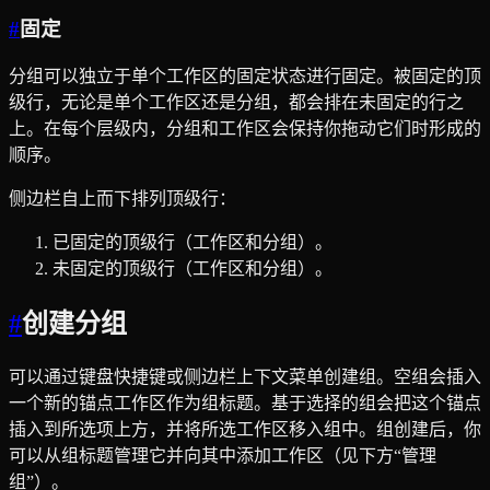
#
固定
分组可以独立于单个工作区的固定状态进行固定。被固定的顶
级行，无论是单个工作区还是分组，都会排在未固定的行之
上。在每个层级内，分组和工作区会保持你拖动它们时形成的
顺序。
侧边栏自上而下排列顶级行：
已固定的顶级行（工作区和分组）。
未固定的顶级行（工作区和分组）。
#
创建分组
可以通过键盘快捷键或侧边栏上下文菜单创建组。空组会插入
一个新的锚点工作区作为组标题。基于选择的组会把这个锚点
插入到所选项上方，并将所选工作区移入组中。组创建后，你
可以从组标题管理它并向其中添加工作区（见下方“管理
组”）。